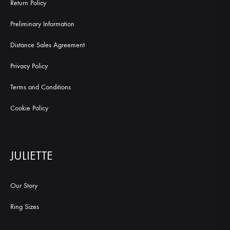
Return Policy
Preliminary Information
Distance Sales Agreement
Privacy Policy
Terms and Conditions
Cookie Policy
JULIETTE
Our Story
Ring Sizes