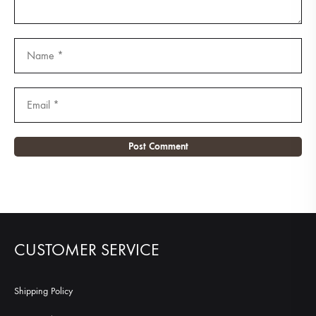
CUSTOMER SERVICE
Shipping Policy