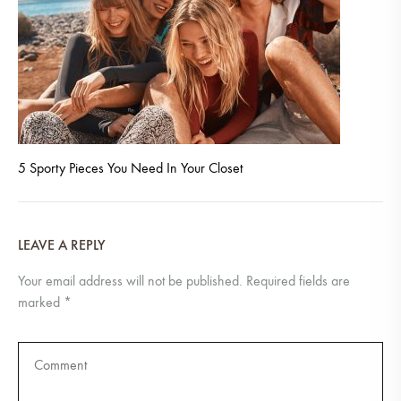
5 Sporty Pieces You Need In Your Closet
LEAVE A REPLY
Your email address will not be published.
Required fields are
marked
*