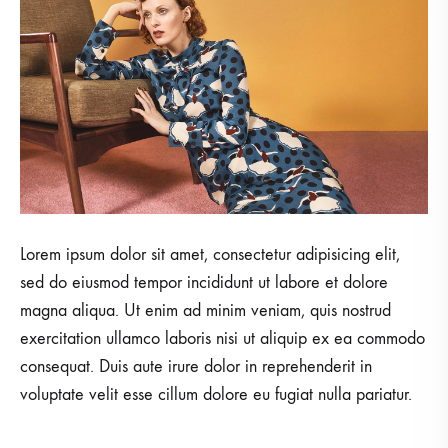
Lorem ipsum dolor sit amet, consectetur adipisicing elit,
sed do eiusmod tempor incididunt ut labore et dolore
magna aliqua. Ut enim ad minim veniam, quis nostrud
exercitation ullamco laboris nisi ut aliquip ex ea commodo
consequat. Duis aute irure dolor in reprehenderit in
voluptate velit esse cillum dolore eu fugiat nulla pariatur.