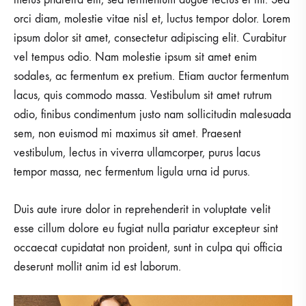
orci diam, molestie vitae nisl et, luctus tempor dolor. Lorem
ipsum dolor sit amet, consectetur adipiscing elit. Curabitur
vel tempus odio. Nam molestie ipsum sit amet enim
sodales, ac fermentum ex pretium. Etiam auctor fermentum
lacus, quis commodo massa. Vestibulum sit amet rutrum
odio, finibus condimentum justo nam sollicitudin malesuada
sem, non euismod mi maximus sit amet. Praesent
vestibulum, lectus in viverra ullamcorper, purus lacus
tempor massa, nec fermentum ligula urna id purus.
Duis aute irure dolor in reprehenderit in voluptate velit
esse cillum dolore eu fugiat nulla pariatur excepteur sint
occaecat cupidatat non proident, sunt in culpa qui officia
deserunt mollit anim id est laborum.